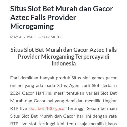
Situs Slot Bet Murah dan Gacor
Aztec Falls Provider
Microgaming
MAY 4, 2024
/
0 COMMENTS
Situs Slot Bet Murah dan Gacor Aztec Falls
Provider Microgaming Terpercaya di
Indonesia
Dari demikian banyak produk Situs slot games gacor
online yang ada pada Situs Agen Judi Slot Terbaru
2024 Gacor Hari Ini, mesti tentukan variasi Slot Bet
Murah dan Gacor hal yang demikian memiliki tingkat
RTP live
slot bet 100 gacor
tertinggi. Sebab bermain
Situs Slot Bet Murah dan Gacor hari ini dengan rate
RTP live slot tertinggi kini, tentu saja memiliki kans