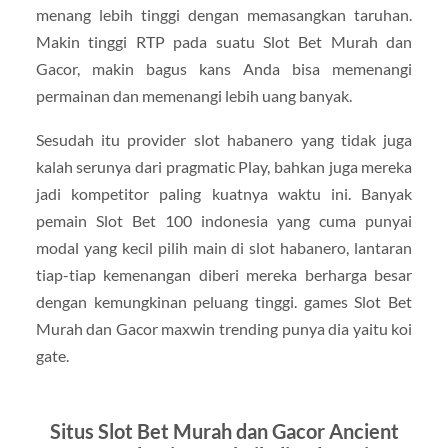
menang lebih tinggi dengan memasangkan taruhan.
Makin tinggi RTP pada suatu Slot Bet Murah dan
Gacor, makin bagus kans Anda bisa memenangi
permainan dan memenangi lebih uang banyak.
Sesudah itu provider slot habanero yang tidak juga
kalah serunya dari pragmatic Play, bahkan juga mereka
jadi kompetitor paling kuatnya waktu ini. Banyak
pemain Slot Bet 100 indonesia yang cuma punyai
modal yang kecil pilih main di slot habanero, lantaran
tiap-tiap kemenangan diberi mereka berharga besar
dengan kemungkinan peluang tinggi. games Slot Bet
Murah dan Gacor maxwin trending punya dia yaitu koi
gate.
Situs Slot Bet Murah dan Gacor Ancient