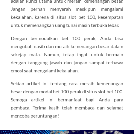
adalah kunci utama untuk meraih kemenangan besar.
Jangan pernah menyerah meskipun mengalami
kekalahan, karena di situs slot bet 100, kesempatan
untuk memenangkan uang tunai masih terbuka lebar.
Dengan bermodalkan bet 100 perak, Anda bisa
mengubah nasib dan meraih kemenangan besar dalam
sekejap mata. Namun, tetap ingat untuk bermain
dengan tanggung jawab dan jangan sampai terbawa
emosi saat mengalami kekalahan.
Sekian artikel ini tentang cara meraih kemenangan
besar dengan modal bet 100 perak di situs slot bet 100.
Semoga artikel ini bermanfaat bagi Anda para
pembaca. Terima kasih telah membaca dan selamat
mencoba peruntungan!