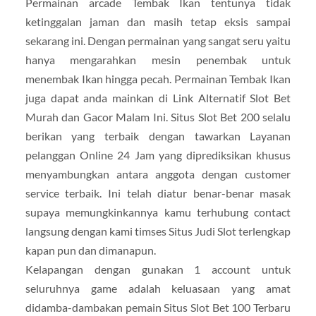
Permainan arcade Tembak Ikan tentunya tidak
ketinggalan jaman dan masih tetap eksis sampai
sekarang ini. Dengan permainan yang sangat seru yaitu
hanya mengarahkan mesin penembak untuk
menembak Ikan hingga pecah. Permainan Tembak Ikan
juga dapat anda mainkan di Link Alternatif Slot Bet
Murah dan Gacor Malam Ini. Situs Slot Bet 200 selalu
berikan yang terbaik dengan tawarkan Layanan
pelanggan Online 24 Jam yang diprediksikan khusus
menyambungkan antara anggota dengan customer
service terbaik. Ini telah diatur benar-benar masak
supaya memungkinkannya kamu terhubung contact
langsung dengan kami timses Situs Judi Slot terlengkap
kapan pun dan dimanapun.
Kelapangan dengan gunakan 1 account untuk
seluruhnya game adalah keluasaan yang amat
didamba-dambakan pemain Situs Slot Bet 100 Terbaru