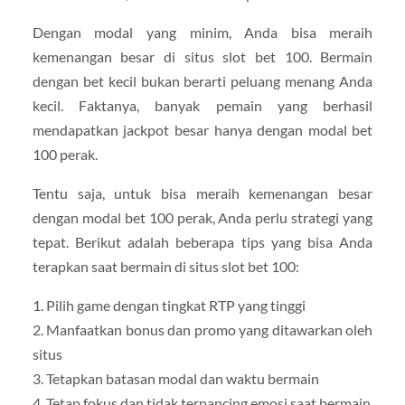
Dengan modal yang minim, Anda bisa meraih
kemenangan besar di situs slot bet 100. Bermain
dengan bet kecil bukan berarti peluang menang Anda
kecil. Faktanya, banyak pemain yang berhasil
mendapatkan jackpot besar hanya dengan modal bet
100 perak.
Tentu saja, untuk bisa meraih kemenangan besar
dengan modal bet 100 perak, Anda perlu strategi yang
tepat. Berikut adalah beberapa tips yang bisa Anda
terapkan saat bermain di situs slot bet 100:
1. Pilih game dengan tingkat RTP yang tinggi
2. Manfaatkan bonus dan promo yang ditawarkan oleh
situs
3. Tetapkan batasan modal dan waktu bermain
4. Tetap fokus dan tidak terpancing emosi saat bermain