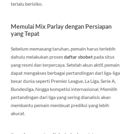
terlalu berisiko.
Memulai Mix Parlay dengan Persiapan
yang Tepat
Sebelum memasang taruhan, pemain harus terlebih
dahulu melakukan proses
daftar sbobet
pada situs
yang resmi dan terpercaya. Setelah akun aktif, pemain
dapat mengakses berbagai pertandingan dari liga-liga
besar dunia seperti Premier League, La Liga, Serie A,
Bundesliga, hingga kompetisi internasional. Memilih
pertandingan dari liga yang sering dianalisis akan
membantu pemain membuat prediksi yang lebih
akurat.