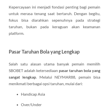
Kepercayaan ini menjadi fondasi penting bagi pemain
untuk merasa tenang saat bertaruh. Dengan begitu,
fokus bisa diarahkan sepenuhnya pada strategi
taruhan, bukan pada keraguan akan keamanan
platform.
Pasar Taruhan Bola yang Lengkap
Salah satu alasan utama banyak pemain memilih
SBOBET adalah ketersediaan
pasar taruhan bola yang
sangat lengkap
. Melalui NEYMAR88, pemain bisa
menikmati berbagai opsi taruhan, mulai dari:
Handicap Asia
Over/Under