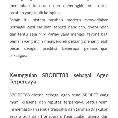
menambah keseruan dan memungkinkan strategi
taruhan yang lebih kompleks.
Selain itu, sistem taruhan modern menyediakan
berbagai opsi taruhan seperti handicap, over/under,
dan tentu saja Mix Parlay yang menjadi favorit bagi
pemain yang ingin memperoleh peluang menang lebih
besar dengan prediksi beberapa pertandingan
sekaligus.
Keunggulan SBOBET88 sebagai Agen
Terpercaya
SBOBET88 dikenal sebagai agen resmi SBOBET yang
memiliki lisensi dan reputasi terpercaya. Status resmi
ini memastikan semua transaksi dan taruhan dilakukan
secara adil dan transparan. Keunggulan utama dari