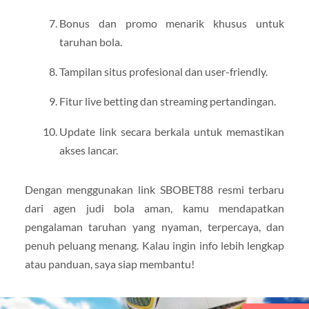
Bonus dan promo menarik khusus untuk
taruhan bola.
Tampilan situs profesional dan user-friendly.
Fitur live betting dan streaming pertandingan.
Update link secara berkala untuk memastikan
akses lancar.
Dengan menggunakan link SBOBET88 resmi terbaru
dari agen judi bola aman, kamu mendapatkan
pengalaman taruhan yang nyaman, terpercaya, dan
penuh peluang menang. Kalau ingin info lebih lengkap
atau panduan, saya siap membantu!