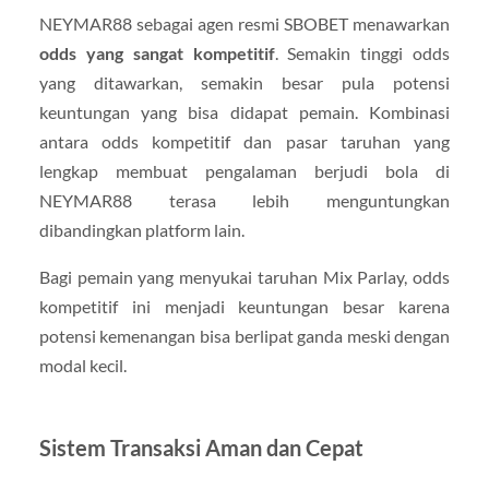
NEYMAR88 sebagai agen resmi SBOBET menawarkan
odds yang sangat kompetitif
. Semakin tinggi odds
yang ditawarkan, semakin besar pula potensi
keuntungan yang bisa didapat pemain. Kombinasi
antara odds kompetitif dan pasar taruhan yang
lengkap membuat pengalaman berjudi bola di
NEYMAR88 terasa lebih menguntungkan
dibandingkan platform lain.
Bagi pemain yang menyukai taruhan Mix Parlay, odds
kompetitif ini menjadi keuntungan besar karena
potensi kemenangan bisa berlipat ganda meski dengan
modal kecil.
Sistem Transaksi Aman dan Cepat