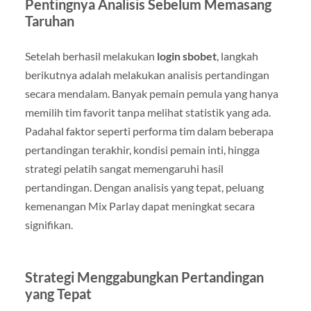
Pentingnya Analisis Sebelum Memasang
Taruhan
Setelah berhasil melakukan
login sbobet
, langkah
berikutnya adalah melakukan analisis pertandingan
secara mendalam. Banyak pemain pemula yang hanya
memilih tim favorit tanpa melihat statistik yang ada.
Padahal faktor seperti performa tim dalam beberapa
pertandingan terakhir, kondisi pemain inti, hingga
strategi pelatih sangat memengaruhi hasil
pertandingan. Dengan analisis yang tepat, peluang
kemenangan Mix Parlay dapat meningkat secara
signifikan.
Strategi Menggabungkan Pertandingan
yang Tepat