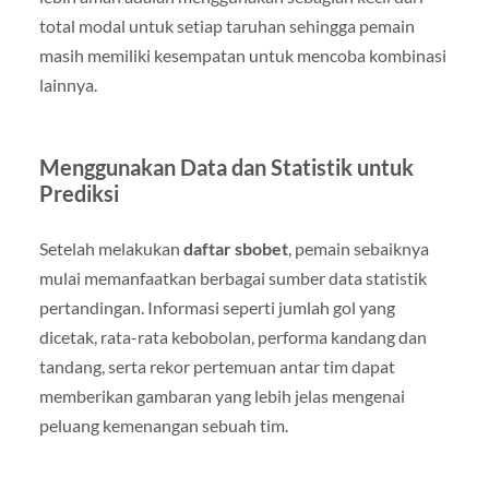
total modal untuk setiap taruhan sehingga pemain
masih memiliki kesempatan untuk mencoba kombinasi
lainnya.
Menggunakan Data dan Statistik untuk
Prediksi
Setelah melakukan
daftar sbobet
, pemain sebaiknya
mulai memanfaatkan berbagai sumber data statistik
pertandingan. Informasi seperti jumlah gol yang
dicetak, rata-rata kebobolan, performa kandang dan
tandang, serta rekor pertemuan antar tim dapat
memberikan gambaran yang lebih jelas mengenai
peluang kemenangan sebuah tim.