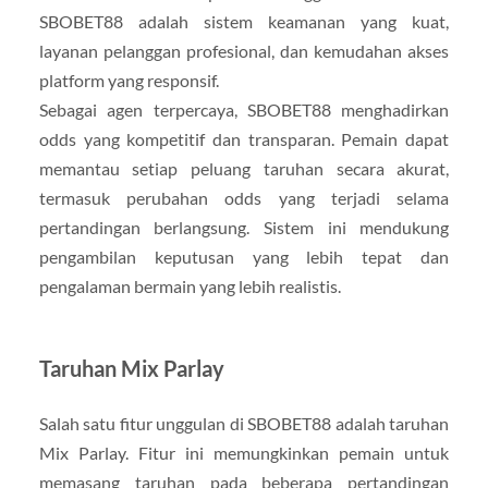
SBOBET88 adalah sistem keamanan yang kuat,
layanan pelanggan profesional, dan kemudahan akses
platform yang responsif.
Sebagai agen terpercaya, SBOBET88 menghadirkan
odds yang kompetitif dan transparan. Pemain dapat
memantau setiap peluang taruhan secara akurat,
termasuk perubahan odds yang terjadi selama
pertandingan berlangsung. Sistem ini mendukung
pengambilan keputusan yang lebih tepat dan
pengalaman bermain yang lebih realistis.
Taruhan Mix Parlay
Salah satu fitur unggulan di SBOBET88 adalah taruhan
Mix Parlay. Fitur ini memungkinkan pemain untuk
memasang taruhan pada beberapa pertandingan