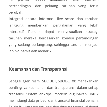
pertandingan, dan peluang taruhan yang terus
berubah.
Integrasi antara informasi live score dan taruhan
langsung memberikan pengalaman yang lebih
interaktif. Pemain dapat menyesuaikan strategi
taruhan mereka berdasarkan kondisi pertandingan
yang sedang berlangsung, sehingga taruhan menjadi
lebih dinamis dan menarik.
Keamanan dan Transparansi
Sebagai agen resmi SBOBET, SBOBET88 menekankan
pentingnya keamanan dan transparansi dalam setiap
transaksi. Sistem enkripsi modern digunakan untuk
melindungi data pribadi dan transaksi finansial pemain.
Selain itu, laporan taruhan dan riwayat transaksi dapat