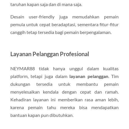
taruhan kapan saja dan di mana saja.
Desain user-friendly juga memudahkan pemain
pemula untuk cepat beradaptasi, sementara fitur-fitur
canggih tetap tersedia bagi pemain berpengalaman.
Layanan Pelanggan Profesional
NEYMAR88 tidak hanya unggul dalam kualitas
platform, tetapi juga dalam
layanan pelanggan
. Tim
dukungan tersedia untuk membantu pemain
menyelesaikan kendala dengan cepat dan ramah.
Kehadiran layanan ini memberikan rasa aman lebih,
karena pemain tahu mereka bisa mendapatkan
bantuan kapan pun dibutuhkan.