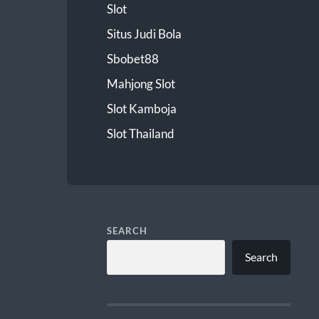
Slot
Situs Judi Bola
Sbobet88
Mahjong Slot
Slot Kamboja
Slot Thailand
SEARCH
Search