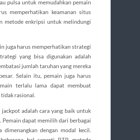
 atau pulsa untuk memudahkan pemain
arus memperhatikan keamanan situs
an metode enkripsi untuk melindungi
ain juga harus memperhatikan strategi
trategi yang bisa digunakan adalah
embatasi jumlah taruhan yang mereka
esar. Selain itu, pemain juga harus
main terlalu lama dapat membuat
idak rasional.
o jackpot adalah cara yang baik untuk
. Pemain dapat memilih dari berbagai
sa dimenangkan dengan modal kecil.
beberapa hal seperti RTP, metode