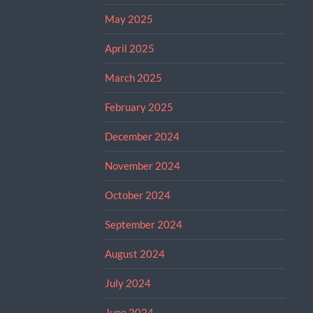
May 2025
April 2025
March 2025
February 2025
December 2024
November 2024
October 2024
September 2024
August 2024
July 2024
June 2024