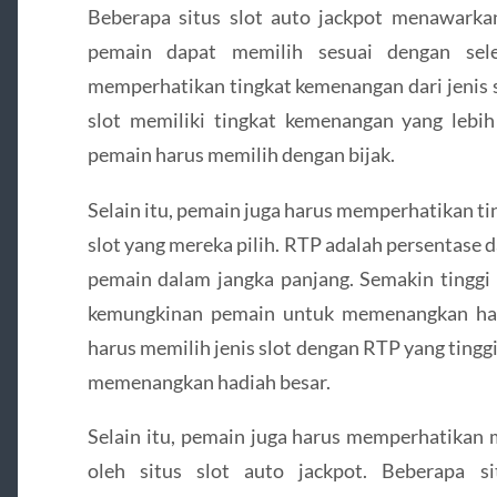
Beberapa situs slot auto jackpot menawarkan
pemain dapat memilih sesuai dengan sel
memperhatikan tingkat kemenangan dari jenis s
slot memiliki tingkat kemenangan yang lebih 
pemain harus memilih dengan bijak.
Selain itu, pemain juga harus memperhatikan tin
slot yang mereka pilih. RTP adalah persentase 
pemain dalam jangka panjang. Semakin tinggi 
kemungkinan pemain untuk memenangkan hadi
harus memilih jenis slot dengan RTP yang ting
memenangkan hadiah besar.
Selain itu, pemain juga harus memperhatikan
oleh situs slot auto jackpot. Beberapa 