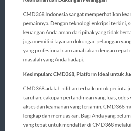
CMD368 Indonesia sangat memperhatikan kea
pemainnya. Dengan teknologi enkripsi terkini, 
keuangan Anda aman dari pihak yang tidak bert
juga memiliki layanan dukungan pelanggan yan
yang profesional dan ramah akan dengan cepat 
masalah yang Anda hadapi.
Kesimpulan: CMD368, Platform Ideal untuk Ju
CMD368 adalah pilihan terbaik untuk pecinta j
taruhan, cakupan pertandingan yang luas, odds 
akses dan keamanan yang terjamin, CMD368 m
lengkap dan memuaskan. Bagi Anda yang belum
yang tepat untuk mendaftar di CMD368 melalui