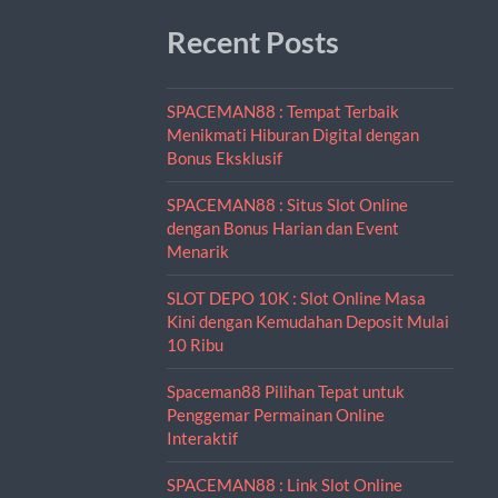
Recent Posts
SPACEMAN88 : Tempat Terbaik
Menikmati Hiburan Digital dengan
Bonus Eksklusif
SPACEMAN88 : Situs Slot Online
dengan Bonus Harian dan Event
Menarik
SLOT DEPO 10K : Slot Online Masa
Kini dengan Kemudahan Deposit Mulai
10 Ribu
Spaceman88 Pilihan Tepat untuk
Penggemar Permainan Online
Interaktif
SPACEMAN88 : Link Slot Online