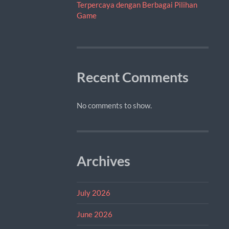
Terpercaya dengan Berbagai Pilihan
Game
Recent Comments
No comments to show.
Archives
July 2026
June 2026