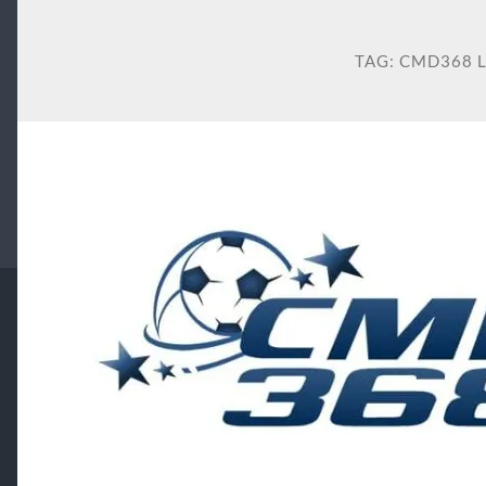
TAG:
CMD368 