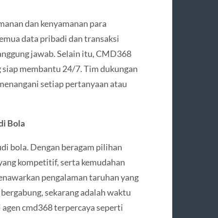
manan dan kenyamanan para
semua data pribadi dan transaksi
anggung jawab. Selain itu, CMD368
g siap membantu 24/7. Tim dukungan
menangani setiap pertanyaan atau
di Bola
udi bola. Dengan beragam pilihan
yang kompetitif, serta kemudahan
enawarkan pengalaman taruhan yang
 bergabung, sekarang adalah waktu
 agen cmd368 terpercaya seperti