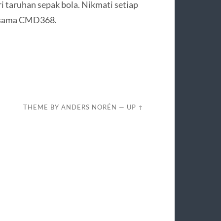
 taruhan sepak bola. Nikmati setiap
rsama CMD368.
THEME BY
ANDERS NORÉN
—
UP ↑