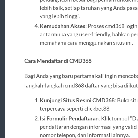
lebih baik, setiap taruhan yang Anda pa
yang lebih tinggi.
Kemudahan Akses
: Proses cmd368 logi
antarmuka yang user-friendly, bahkan pe
memahami cara menggunakan situs ini.
Cara Mendaftar di CMD368
Bagi Anda yang baru pertama kali ingin mencob
langkah-langkah cmd368 daftar yang bisa diikut
Kunjungi Situs Resmi CMD368
: Buka s
terpercaya seperti clickbet88.
Isi Formulir Pendaftaran
: Klik tombol “D
pendaftaran dengan informasi yang valid 
nomor telepon, dan informasi lainnya.