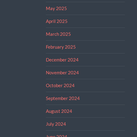
May 2025
April 2025
March 2025
February 2025
December 2024
November 2024
October 2024
September 2024
August 2024
July 2024
June 2024